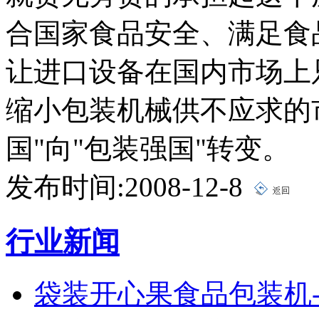
合国家食品安全、满足食
让进口设备在国内市场上
缩小包装机械供不应求的
国"向"包装强国"转变。
发布时间:2008-12-8
行业新闻
袋装开心果食品包装机