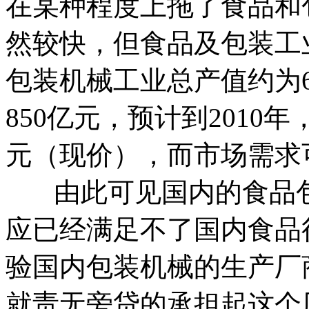
在某种程度上拖了食品和
然较快，但食品及包装工业
包装机械工业总产值约为
850亿元，预计到2010
元（现价），而市场需求可
由此可见国内的食品包
应已经满足不了国内食品
验国内包装机械的生产厂
就责无旁贷的承担起这个