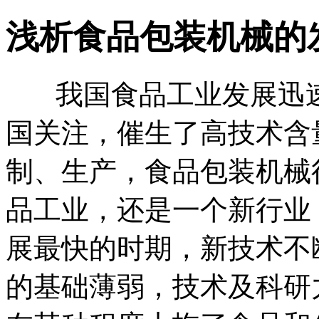
浅析食品包装机械的
我国食品工业发展迅速
国关注，催生了高技术含
制、生产，食品包装机械
品工业，还是一个新行业
展最快的时期，新技术不
的基础薄弱，技术及科研