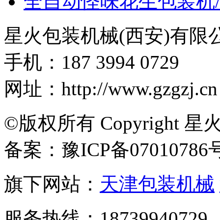
全自动怪味花生包装机
星火包装机械(西安)有限
手机：187 3994 0729
网址：http://www.gzgzj.cn
©版权所有 Copyright 星
备案：豫ICP备07010786
旗下网站：
天津包装机械
服务热线：18739940729