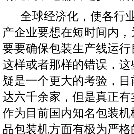
全球经济化，使各行业
产企业要想在短时间内，
要要确保包装生产线运行
这样或者那样的错误，这
疑是一个更大的考验，目
达六千余家，但是真正有
作为目前国内知名包装机
品包装机方面有极为严格