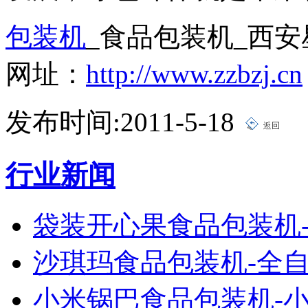
包装机
_食品包装机_西
网址：
http://www.zzbzj.cn
发布时间:2011-5-18
行业新闻
袋装开心果食品包装机
沙琪玛食品包装机-全
小米锅巴食品包装机-