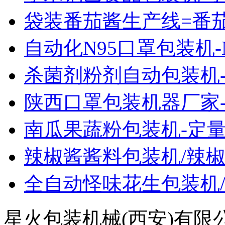
袋装番茄酱生产线=番
自动化N95口罩包装机-
杀菌剂粉剂自动包装机
陕西口罩包装机器厂家
南瓜果蔬粉包装机-定
辣椒酱酱料包装机/辣
全自动怪味花生包装机
星火包装机械(西安)有限