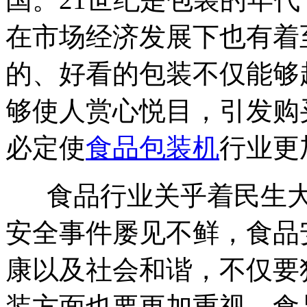
在市场经济发展下也有着
的、好看的包装不仅能够
够使人赏心悦目，引发购
必定使
食品包装机
行业更
食品行业关乎着民生大
安全事件屡见不鲜，食品
康以及社会和谐，不仅要
装方面也要更加重视。食