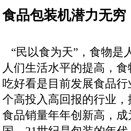
食品包装机潜力无穷
“民以食为天”，食物是
人们生活水平的提高，食
吃好看是目前发展食品行
个高投入高回报的行业，
食品销量年年创新高，成
国。21世纪是包装的年