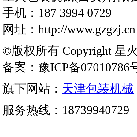
手机：187 3994 0729
网址：http://www.gzgzj.cn
©版权所有 Copyright 星
备案：豫ICP备07010786
旗下网站：
天津包装机械
服务热线：18739940729