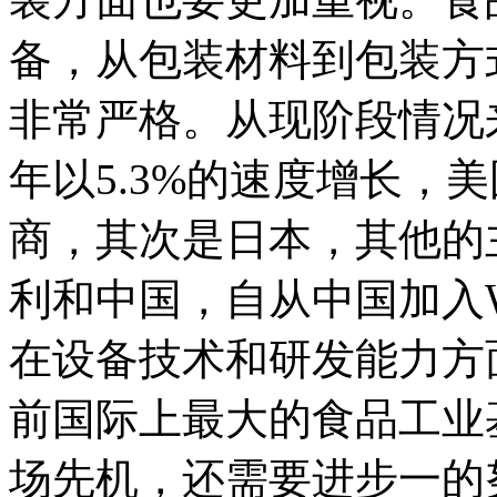
备，从包装材料到包装方
非常严格。从现阶段情况
年以5.3%的速度增长，
商，其次是日本，其他的
利和中国，自从中国加入
在设备技术和研发能力方
前国际上最大的食品工业
场先机，还需要进步一的