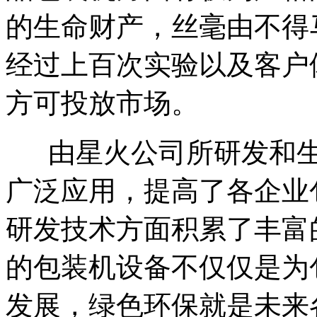
的生命财产，丝毫由不得
经过上百次实验以及客户
方可投放市场。
由星火公司所研发和生
广泛应用，提高了各企业
研发技术方面积累了丰富
的包装机设备不仅仅是为
发展，绿色环保就是未来