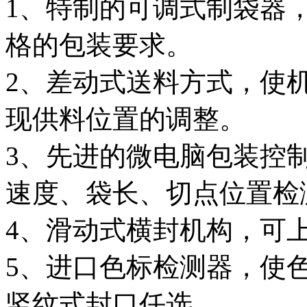
1、特制的可调式制袋器
格的包装要求。
2、差动式送料方式，使
现供料位置的调整。
3、先进的微电脑包装控
速度、袋长、切点位置检
4、滑动式横封机构，可
5、进口色标检测器，使
竖纹式封口任选。