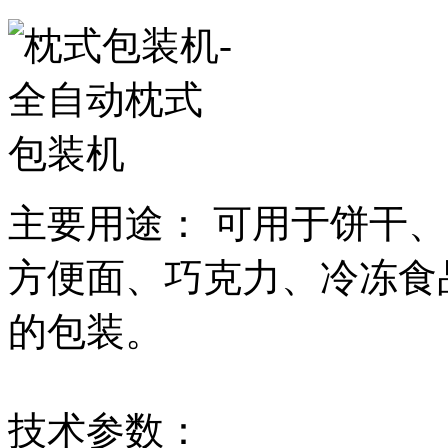
主要用途： 可用于饼干
方便面、巧克力、冷冻食
的包装。
技术参数：