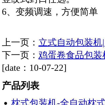
6、变频调速，方便简单
上一页：
立式自动包装机
下一页：
鸡蛋卷食品包装
[date：10-07-22]
产品列表
枕式包装机-全自动枕