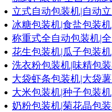
立式自动包装机|自动立
冰糖包装机|食盐包装机|
称重式全自动包装机|全
花生包装机|瓜子包装机|
洗衣粉包装机|味精包装机
大袋虾条包装机|大袋薯
大米包装机|种子包装机|
奶粉包装机|菊花晶包装机