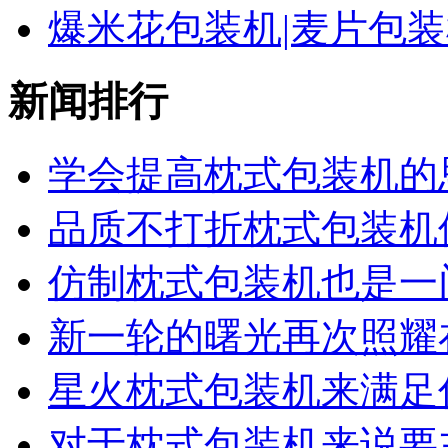
爆米花包装机|麦片包
新闻排行
学会提高枕式包装机的思
品质不打折枕式包装机值
仿制枕式包装机也是一门
新一轮的曙光再次照耀在
星火枕式包装机来满足你
对于枕式包装机来说要主