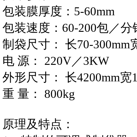
包装膜厚度：5-60mm
包装速度：60-200包／分
制袋尺寸： 长70-300mm宽2
电 源： 220V／3KW
外形尺寸： 长4200mm宽15
重 量： 800kg
原理及特点：