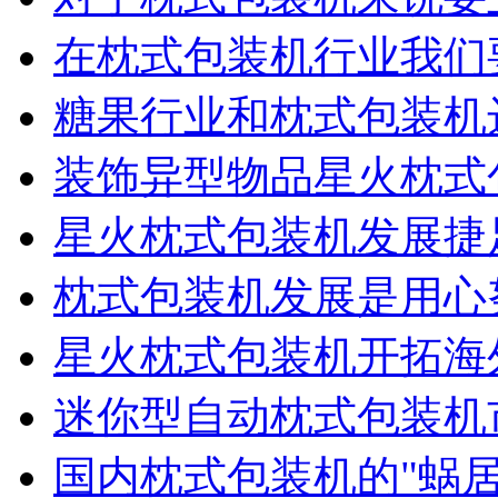
在枕式包装机行业我们要
糖果行业和枕式包装机达
装饰异型物品星火枕式包
星火枕式包装机发展捷
枕式包装机发展是用心努
星火枕式包装机开拓海外
迷你型自动枕式包装机市
国内枕式包装机的"蜗居.